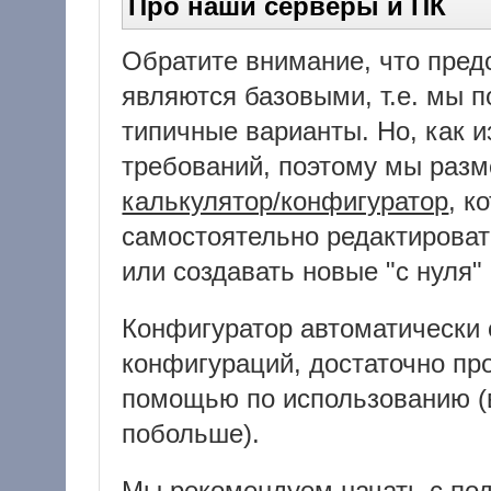
Про наши серверы и ПК
Обратите внимание, что пред
являются базовыми, т.е. мы 
типичные варианты. Но, как и
требований, поэтому мы разм
калькулятор/конфигуратор
, к
самостоятельно редактироват
или создавать новые "с нуля"
Конфигуратор автоматически
конфигураций, достаточно пр
помощью по использованию (
побольше).
Мы рекомендуем начать с по