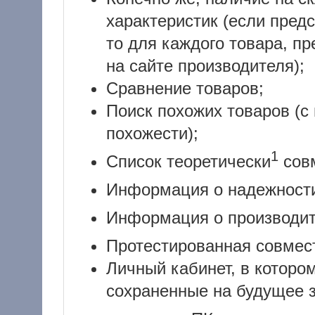
характеристик (если пред
то для каждого товара, п
на сайте производителя);
Сравнение товаров;
Поиск похожих товаров (с
похожести);
1
Список теоретически
сов
Информация о надежнос
Информация о производи
Протестированная совмес
Личный кабинет, в которо
сохраненные на будущее 