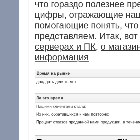
что гораздо полезнее пр
цифры, отражающие наш
помогающие понять, что
представляем. Итак, во
серверах и ПК
,
о магази
информация
Время на рынке
двадцать девять лет
За это время
Нашими клиентами стали:
Из них, обратившихся к нам повторно:
Процент отказов проданной нами продукции, в течение