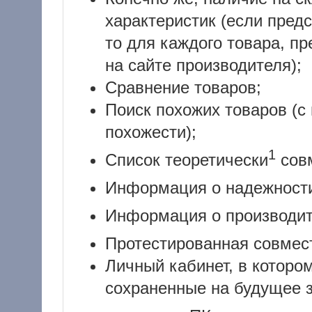
характеристик (если пред
то для каждого товара, п
на сайте производителя);
Сравнение товаров;
Поиск похожих товаров (с
похожести);
1
Список теоретически
сов
Информация о надежнос
Информация о производи
Протестированная совмес
Личный кабинет, в которо
сохраненные на будущее 