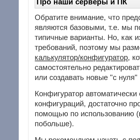
Про наши серверы и ПК
Обратите внимание, что пред
являются базовыми, т.е. мы 
типичные варианты. Но, как и
требований, поэтому мы разм
калькулятор/конфигуратор
, к
самостоятельно редактироват
или создавать новые "с нуля"
Конфигуратор автоматически
конфигураций, достаточно пр
помощью по использованию (
побольше).
Мы рекомендуем начать с по