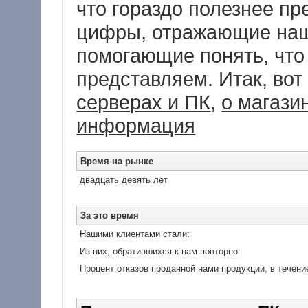
что гораздо полезнее пр
цифры, отражающие наш
помогающие понять, что
представляем. Итак, во
серверах и ПК
,
о магази
информация
Время на рынке
двадцать девять лет
За это время
Нашими клиентами стали:
Из них, обратившихся к нам повторно:
Процент отказов проданной нами продукции, в течение