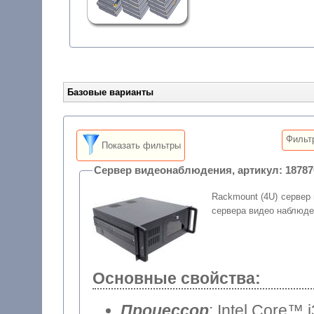
Базовые варианты
Фильт
Показать фильтры
Сервер видеонаблюдения, артикул: 
Rackmount (4U) сервер
сервера видео наблюде
Основные свойства:
Процессор
: Intel Core™ 