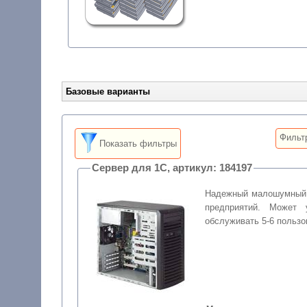
Базовые варианты
Фильт
Показать фильтры
Сервер для 1С, артикул: 184197
Надежный малошумный 
предприятий. Может 
обслуживать 5-6 пользо