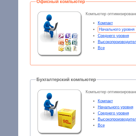
Офисный компьютер
Компьютер оптимизирован
Компакт
Начального уровня
Среднего уровня
Высокопроизводите
Все
Бухгалтерский компьютер
Компьютер оптимизированн
Компакт
Начального уровня
Среднего уровня
Высокопроизводите
Все