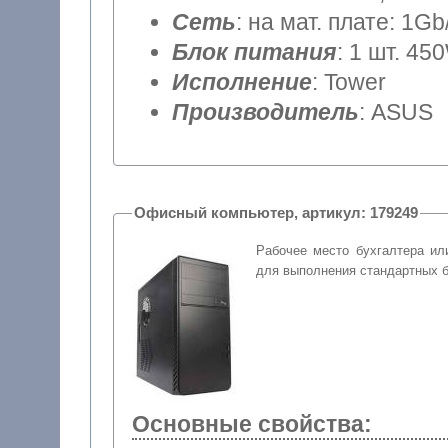
Сеть
: на мат. плате: 1Gb
Блок питания
: 1 шт. 45
Исполнение
: Tower
Производитель
: ASUS
Офисный компьютер, артикул: 179249
Рабочее место бухгалтера ил
для выполнения стандартных б
Основные свойства: