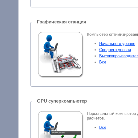
Графическая станция
Компьютер оптимизированн
Начального уровня
Среднего уровня
Высокопроизводите
Все
GPU суперкомпьютер
Персональный компьютер 
расчетов.
Все