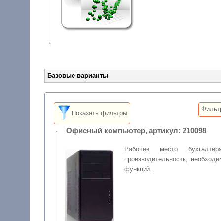
Базовые варианты
Фильт
Показать фильтры
Офисный компьютер, артикул: 210098
Рабочее место бухгалтер
производительность, необход
функций.