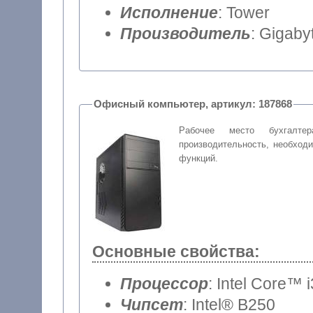
Исполнение
: Tower
Производитель
: Gigaby
Офисный компьютер, артикул: 187868
Рабочее место бухгалте
производительность, необход
функций.
Основные свойства:
Процессор
: Intel Core™ 
Чипсет
: Intel® B250